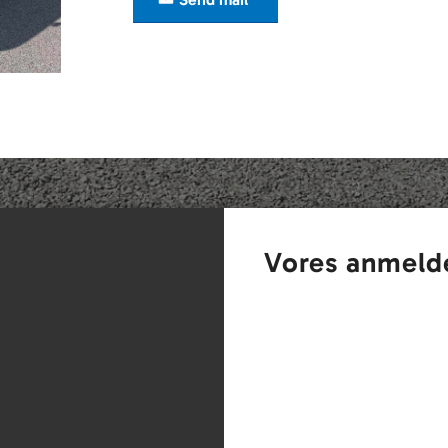
Vores anmeld