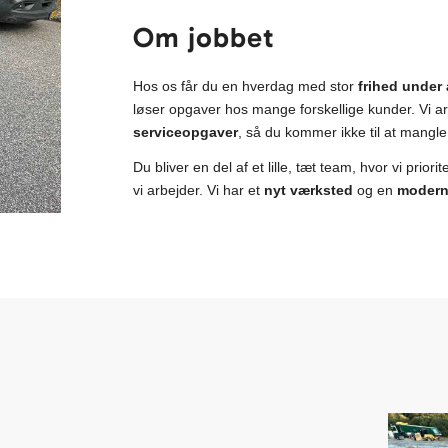
Om jobbet
Hos os får du en hverdag med stor
frihed under
løser opgaver hos mange forskellige kunder. Vi 
serviceopgaver
, så du kommer ikke til at mangle 
Du bliver en del af et lille, tæt team, hvor vi prio
vi arbejder. Vi har et
nyt værksted
og en
modern