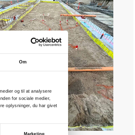
Om
 medier og til at analysere
nden for sociale medier,
e oplysninger, du har givet
Marketing