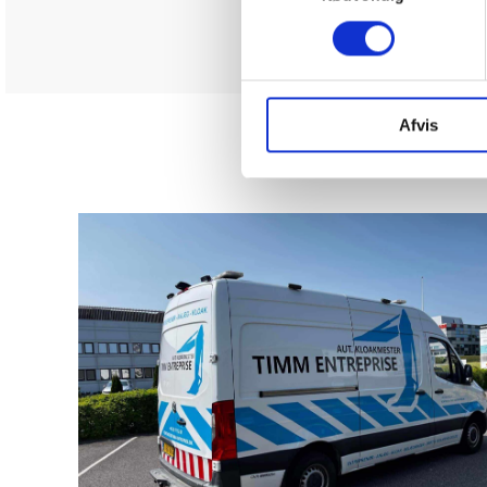
Afvis