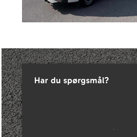
Har du spørgsmål?