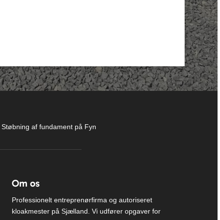
|
Støbning af fundament på Fyn
Om os
Professionelt entreprenørfirma og autoriseret
kloakmester på Sjælland. Vi udfører opgaver for