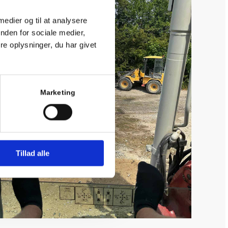
 medier og til at analysere
nden for sociale medier,
e oplysninger, du har givet
Marketing
Tillad alle