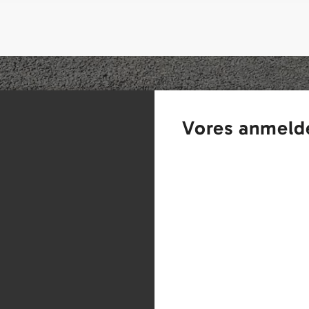
Vores anmeld