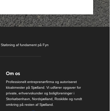
|
Støbning af fundament på Fyn
Om os
Professionelt entreprenørfirma og autoriseret
kloakmester på Sjælland. Vi udfører opgaver for
private, erhvervskunder og boligforeninger i
Storkøbenhavn, Nordsjælland, Roskilde og rundt
omkring på resten af Sjælland.