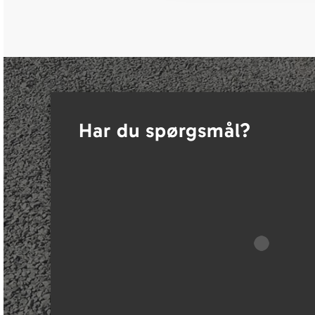
Har du spørgsmål?