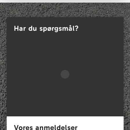
Har du spørgsmål?
Vores anmeldelser